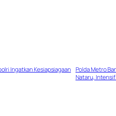
olri Ingatkan Kesiapsiagaan
Polda Metro Ba
Nataru, Intensif