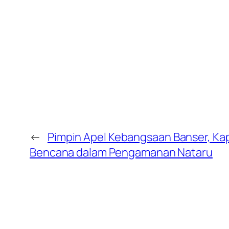
←
Pimpin Apel Kebangsaan Banser, Kap
Bencana dalam Pengamanan Nataru