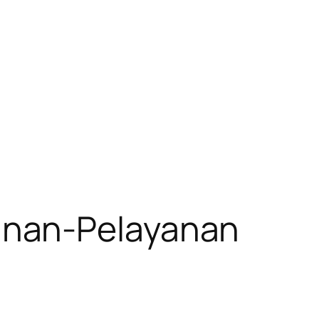
anan-Pelayanan