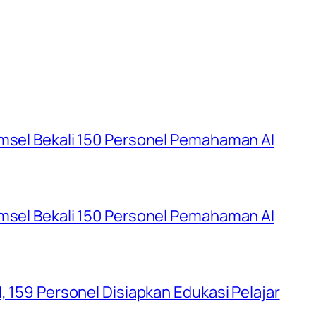
umsel Bekali 150 Personel Pemahaman AI
umsel Bekali 150 Personel Pemahaman AI
, 159 Personel Disiapkan Edukasi Pelajar