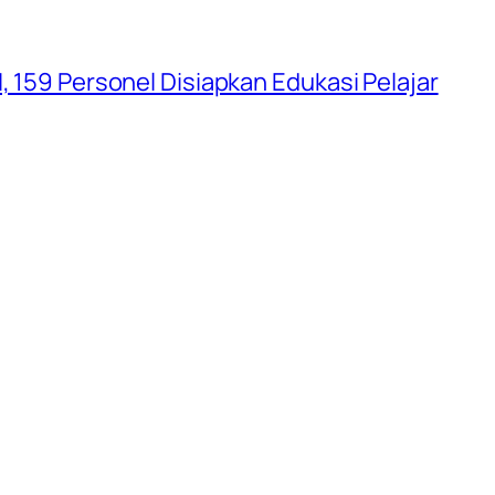
, 159 Personel Disiapkan Edukasi Pelajar