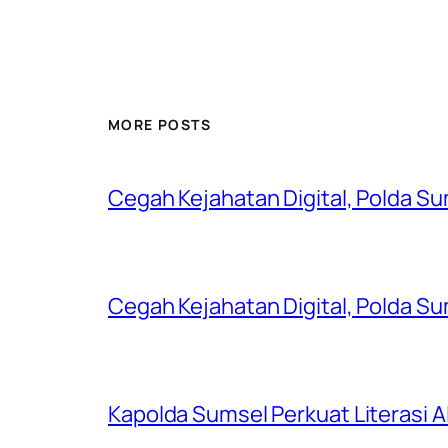
MORE POSTS
Cegah Kejahatan Digital, Polda S
Cegah Kejahatan Digital, Polda S
Kapolda Sumsel Perkuat Literasi AI