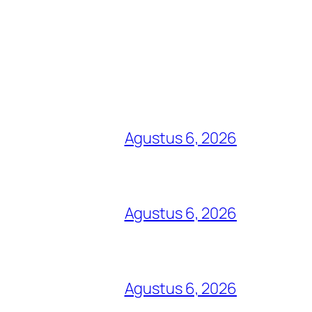
Agustus 6, 2026
Agustus 6, 2026
Agustus 6, 2026