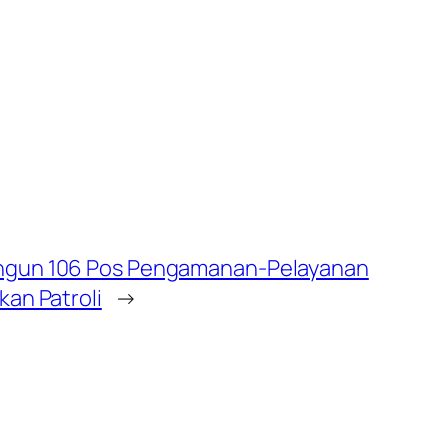
ngun 106 Pos Pengamanan-Pelayanan
kan Patroli
→